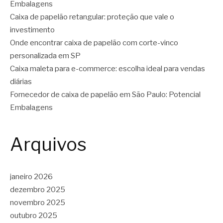
Embalagens
Caixa de papelão retangular: proteção que vale o
investimento
Onde encontrar caixa de papelão com corte-vinco
personalizada em SP
Caixa maleta para e-commerce: escolha ideal para vendas
diárias
Fornecedor de caixa de papelão em São Paulo: Potencial
Embalagens
Arquivos
janeiro 2026
dezembro 2025
novembro 2025
outubro 2025