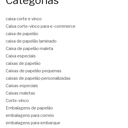
Categorias
caixa corte e vinco
Caixa corte-vinco para e-commerce
caixa de papelão
caixa de papelão laminado
Caixa de papelão maleta
Caixa especiais
caixas de papelão
Caixas de papelão pequenas
caixas de papelão personalizadas
Caixas especiais
Caixas maletas
Corte-vinco
Embalagens de papelão
embalagens para correio
embalagens para embarque