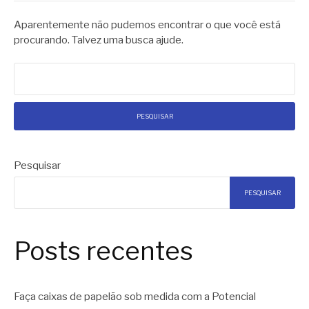
Aparentemente não pudemos encontrar o que você está
procurando. Talvez uma busca ajude.
Pesquisar
por:
Pesquisar
PESQUISAR
Posts recentes
Faça caixas de papelão sob medida com a Potencial