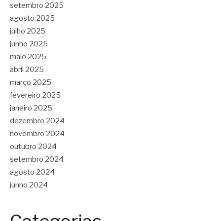
setembro 2025
agosto 2025
julho 2025
junho 2025
maio 2025
abril 2025
março 2025
fevereiro 2025
janeiro 2025
dezembro 2024
novembro 2024
outubro 2024
setembro 2024
agosto 2024
junho 2024