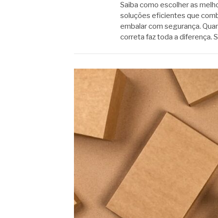
Saiba como escolher as melho
soluções eficientes que comb
embalar com segurança. Quan
correta faz toda a diferença.