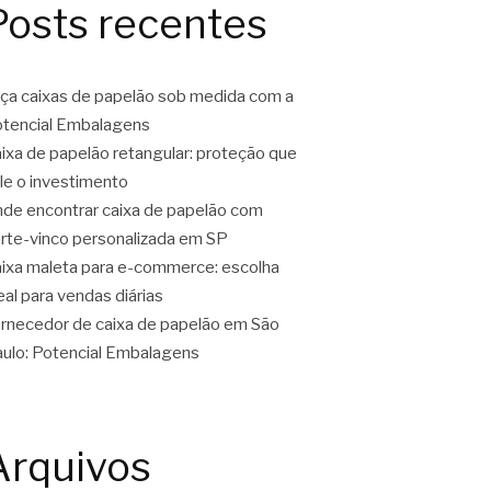
Posts recentes
ça caixas de papelão sob medida com a
tencial Embalagens
ixa de papelão retangular: proteção que
le o investimento
de encontrar caixa de papelão com
rte-vinco personalizada em SP
ixa maleta para e-commerce: escolha
eal para vendas diárias
rnecedor de caixa de papelão em São
ulo: Potencial Embalagens
Arquivos