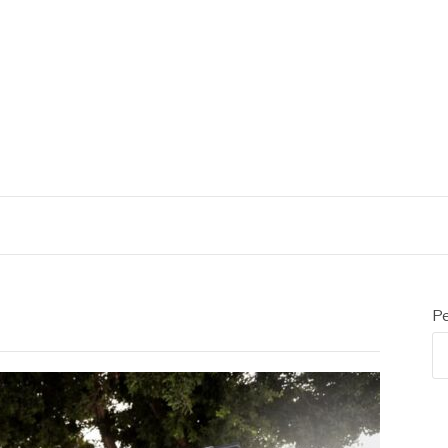
CIAL EMBALAGENS
Pe