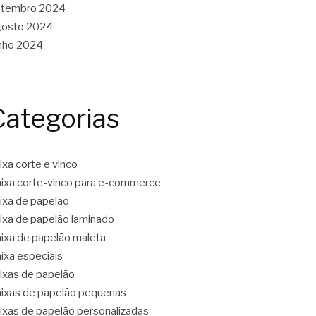
etembro 2024
gosto 2024
nho 2024
Categorias
ixa corte e vinco
ixa corte-vinco para e-commerce
ixa de papelão
ixa de papelão laminado
ixa de papelão maleta
ixa especiais
ixas de papelão
ixas de papelão pequenas
ixas de papelão personalizadas