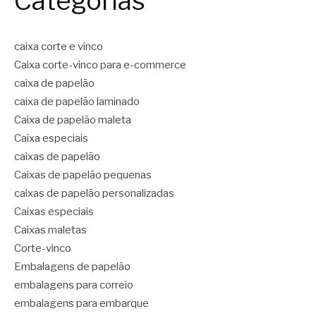
Categorias
caixa corte e vinco
Caixa corte-vinco para e-commerce
caixa de papelão
caixa de papelão laminado
Caixa de papelão maleta
Caixa especiais
caixas de papelão
Caixas de papelão pequenas
caixas de papelão personalizadas
Caixas especiais
Caixas maletas
Corte-vinco
Embalagens de papelão
embalagens para correio
embalagens para embarque