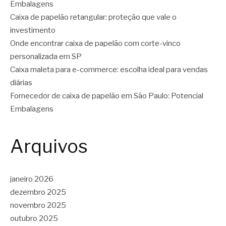
Embalagens
Caixa de papelão retangular: proteção que vale o
investimento
Onde encontrar caixa de papelão com corte-vinco
personalizada em SP
Caixa maleta para e-commerce: escolha ideal para vendas
diárias
Fornecedor de caixa de papelão em São Paulo: Potencial
Embalagens
Arquivos
janeiro 2026
dezembro 2025
novembro 2025
outubro 2025