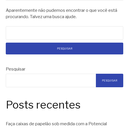
Aparentemente não pudemos encontrar o que você está
procurando. Talvez uma busca ajude.
Pesquisar
por:
Pesquisar
PESQUISAR
Posts recentes
Faça caixas de papelão sob medida com a Potencial