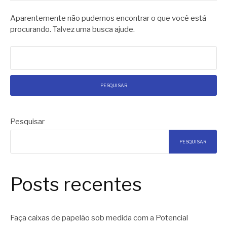
Aparentemente não pudemos encontrar o que você está
procurando. Talvez uma busca ajude.
Pesquisar
por:
Pesquisar
PESQUISAR
Posts recentes
Faça caixas de papelão sob medida com a Potencial