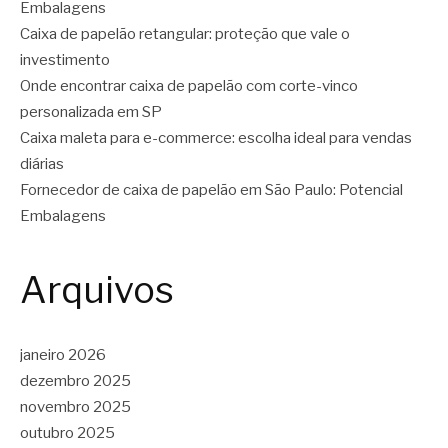
Embalagens
Caixa de papelão retangular: proteção que vale o
investimento
Onde encontrar caixa de papelão com corte-vinco
personalizada em SP
Caixa maleta para e-commerce: escolha ideal para vendas
diárias
Fornecedor de caixa de papelão em São Paulo: Potencial
Embalagens
Arquivos
janeiro 2026
dezembro 2025
novembro 2025
outubro 2025