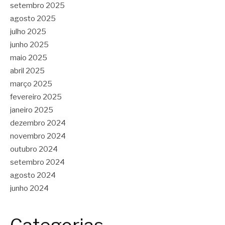
setembro 2025
agosto 2025
julho 2025
junho 2025
maio 2025
abril 2025
março 2025
fevereiro 2025
janeiro 2025
dezembro 2024
novembro 2024
outubro 2024
setembro 2024
agosto 2024
junho 2024