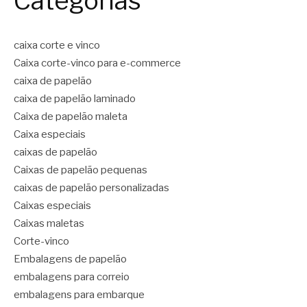
Categorias
caixa corte e vinco
Caixa corte-vinco para e-commerce
caixa de papelão
caixa de papelão laminado
Caixa de papelão maleta
Caixa especiais
caixas de papelão
Caixas de papelão pequenas
caixas de papelão personalizadas
Caixas especiais
Caixas maletas
Corte-vinco
Embalagens de papelão
embalagens para correio
embalagens para embarque