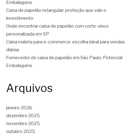
Embalagens
Caixa de papelão retangular: proteção que vale o
investimento
Onde encontrar caixa de papelão com corte-vinco
personalizada em SP
Caixa maleta para e-commerce: escolha ideal para vendas
diárias
Fornecedor de caixa de papelão em São Paulo: Potencial
Embalagens
Arquivos
janeiro 2026
dezembro 2025
novembro 2025
outubro 2025