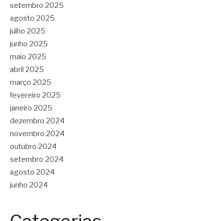
setembro 2025
agosto 2025
julho 2025
junho 2025
maio 2025
abril 2025
março 2025
fevereiro 2025
janeiro 2025
dezembro 2024
novembro 2024
outubro 2024
setembro 2024
agosto 2024
junho 2024