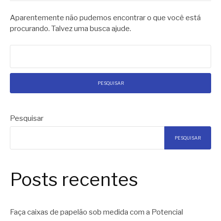
Aparentemente não pudemos encontrar o que você está
procurando. Talvez uma busca ajude.
Pesquisar
por:
Pesquisar
PESQUISAR
Posts recentes
Faça caixas de papelão sob medida com a Potencial