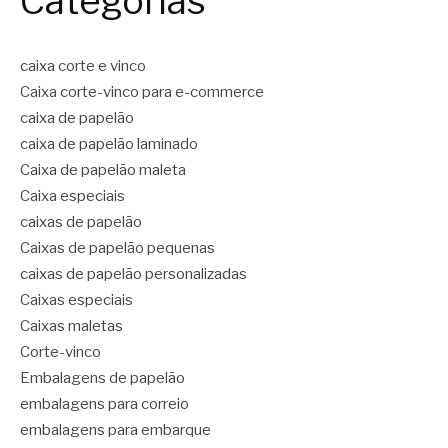
Categorias
caixa corte e vinco
Caixa corte-vinco para e-commerce
caixa de papelão
caixa de papelão laminado
Caixa de papelão maleta
Caixa especiais
caixas de papelão
Caixas de papelão pequenas
caixas de papelão personalizadas
Caixas especiais
Caixas maletas
Corte-vinco
Embalagens de papelão
embalagens para correio
embalagens para embarque