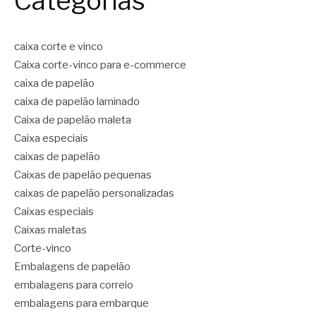
Categorias
caixa corte e vinco
Caixa corte-vinco para e-commerce
caixa de papelão
caixa de papelão laminado
Caixa de papelão maleta
Caixa especiais
caixas de papelão
Caixas de papelão pequenas
caixas de papelão personalizadas
Caixas especiais
Caixas maletas
Corte-vinco
Embalagens de papelão
embalagens para correio
embalagens para embarque