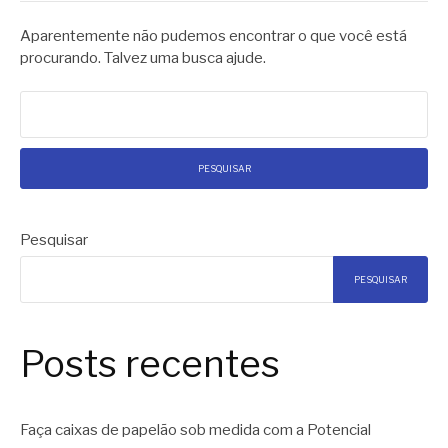
Aparentemente não pudemos encontrar o que você está
procurando. Talvez uma busca ajude.
Pesquisar
por:
Pesquisar
PESQUISAR
Posts recentes
Faça caixas de papelão sob medida com a Potencial