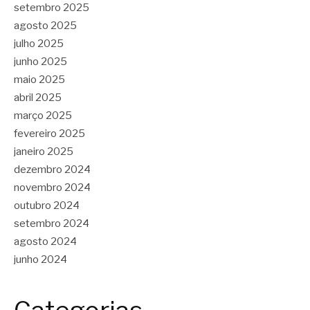
setembro 2025
agosto 2025
julho 2025
junho 2025
maio 2025
abril 2025
março 2025
fevereiro 2025
janeiro 2025
dezembro 2024
novembro 2024
outubro 2024
setembro 2024
agosto 2024
junho 2024