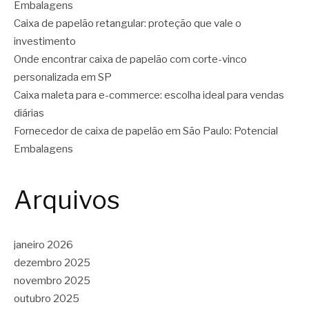
Embalagens
Caixa de papelão retangular: proteção que vale o
investimento
Onde encontrar caixa de papelão com corte-vinco
personalizada em SP
Caixa maleta para e-commerce: escolha ideal para vendas
diárias
Fornecedor de caixa de papelão em São Paulo: Potencial
Embalagens
Arquivos
janeiro 2026
dezembro 2025
novembro 2025
outubro 2025