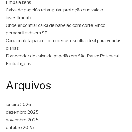
Embalagens
Caixa de papelão retangular: proteção que vale o
investimento
Onde encontrar caixa de papelão com corte-vinco
personalizada em SP
Caixa maleta para e-commerce: escolha ideal para vendas
diárias
Fornecedor de caixa de papelão em São Paulo: Potencial
Embalagens
Arquivos
janeiro 2026
dezembro 2025
novembro 2025
outubro 2025