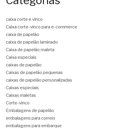
Categorias
caixa corte e vinco
Caixa corte-vinco para e-commerce
caixa de papelão
caixa de papelão laminado
Caixa de papelão maleta
Caixa especiais
caixas de papelão
Caixas de papelão pequenas
caixas de papelão personalizadas
Caixas especiais
Caixas maletas
Corte-vinco
Embalagens de papelão
embalagens para correio
embalagens para embarque