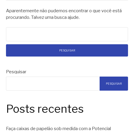
Aparentemente não pudemos encontrar o que você está
procurando. Talvez uma busca ajude.
Pesquisar
por:
Pesquisar
PESQUISAR
Posts recentes
Faça caixas de papelão sob medida com a Potencial