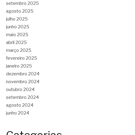
setembro 2025
agosto 2025
julho 2025
junho 2025
maio 2025
abril 2025
março 2025
fevereiro 2025
janeiro 2025
dezembro 2024
novembro 2024
outubro 2024
setembro 2024
agosto 2024
junho 2024