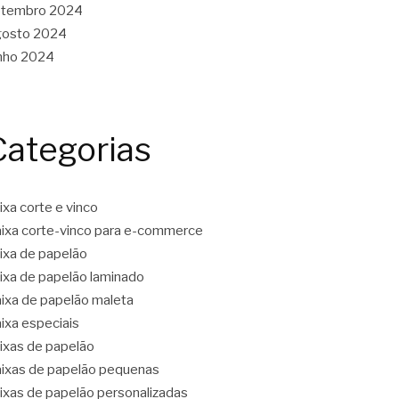
etembro 2024
gosto 2024
nho 2024
Categorias
ixa corte e vinco
ixa corte-vinco para e-commerce
ixa de papelão
ixa de papelão laminado
ixa de papelão maleta
ixa especiais
ixas de papelão
ixas de papelão pequenas
ixas de papelão personalizadas