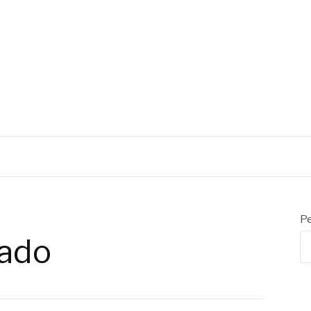
CIAL EMBALAGENS
Pe
ado