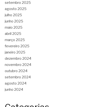
setembro 2025
agosto 2025
julho 2025
junho 2025
maio 2025
abril 2025
março 2025
fevereiro 2025
janeiro 2025
dezembro 2024
novembro 2024
outubro 2024
setembro 2024
agosto 2024
junho 2024