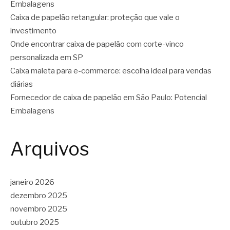
Embalagens
Caixa de papelão retangular: proteção que vale o
investimento
Onde encontrar caixa de papelão com corte-vinco
personalizada em SP
Caixa maleta para e-commerce: escolha ideal para vendas
diárias
Fornecedor de caixa de papelão em São Paulo: Potencial
Embalagens
Arquivos
janeiro 2026
dezembro 2025
novembro 2025
outubro 2025