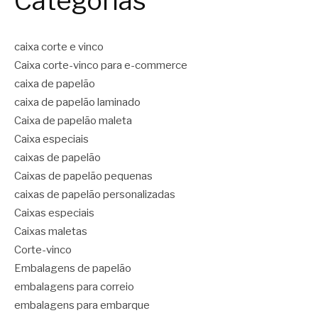
Categorias
caixa corte e vinco
Caixa corte-vinco para e-commerce
caixa de papelão
caixa de papelão laminado
Caixa de papelão maleta
Caixa especiais
caixas de papelão
Caixas de papelão pequenas
caixas de papelão personalizadas
Caixas especiais
Caixas maletas
Corte-vinco
Embalagens de papelão
embalagens para correio
embalagens para embarque