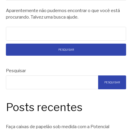
Aparentemente não pudemos encontrar o que você está
procurando. Talvez uma busca ajude.
Pesquisar
por:
Pesquisar
PESQUISAR
Posts recentes
Faça caixas de papelão sob medida com a Potencial