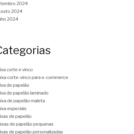
etembro 2024
gosto 2024
nho 2024
Categorias
ixa corte e vinco
ixa corte-vinco para e-commerce
ixa de papelão
ixa de papelão laminado
ixa de papelão maleta
ixa especiais
ixas de papelão
ixas de papelão pequenas
ixas de papelão personalizadas