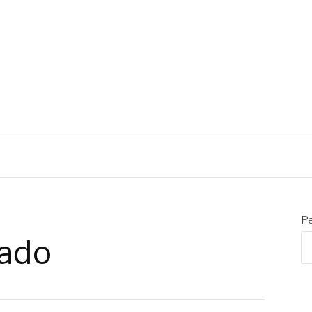
CIAL EMBALAGENS
Pe
ado